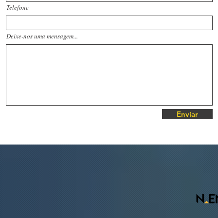
Telefone
Deixe-nos uma mensagem...
Enviar