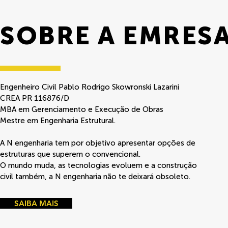
SOBRE A EMRES
Engenheiro Civil Pablo Rodrigo Skowronski Lazarini
CREA PR 116876/D​
MBA em Gerenciamento e Execução de Obras
Mestre em Engenharia Estrutural.
A N engenharia tem por objetivo apresentar opções de
estruturas que superem o convencional.
O mundo muda, as tecnologias evoluem e a construção
civil também, a N engenharia não te deixará obsoleto.
SAIBA MAIS