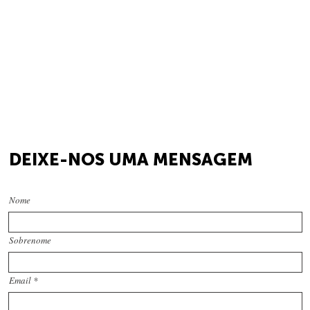
DEIXE-NOS UMA MENSAGEM
Nome
Sobrenome
Email