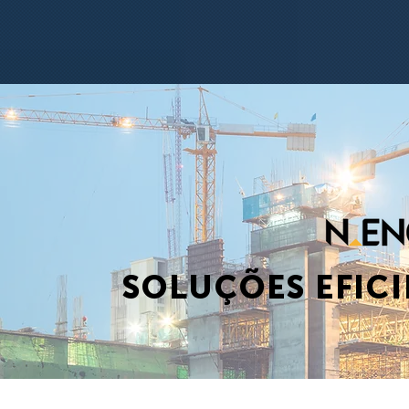
SOLUÇÕES EFICI