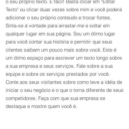
o seu próprio texto. É fácil! Basta clicar em "Editar
Texto" ou clicar duas vezes sobre mim e você poderá
adicionar o seu próprio conteúdo e trocar fontes.
Sinta-se à vontade para arrastar-me e soltar em
qualquer lugar em sua página. Sou um ótimo lugar
para você contar sua história e permitir que seus
clientes saibam um pouco mais sobre você. Este é
um ótimo espaço para escrever um texto longo sobre
a sua empresa e seus serviços. Fale sobre a sua
equipe e sobre os serviços prestados por você.
Conte aos seus visitantes sobre como teve a idéia de
iniciar o seu negócio e o que o torna diferente de seus
competidores. Faça com que sua empresa se
destaque e mostre quem você é.