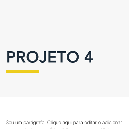
PROJETO 4
Sou um parágrafo. Clique aqui para editar e adicionar